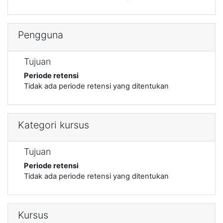
Pengguna
Tujuan
Periode retensi
Tidak ada periode retensi yang ditentukan
Kategori kursus
Tujuan
Periode retensi
Tidak ada periode retensi yang ditentukan
Kursus