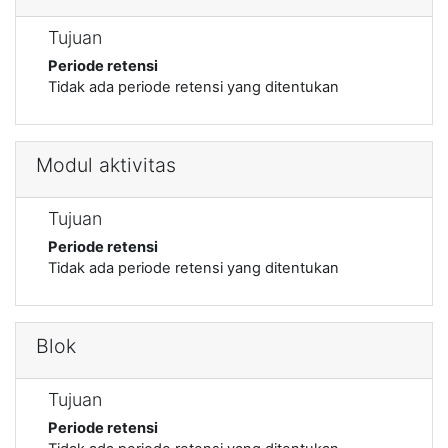
Tujuan
Periode retensi
Tidak ada periode retensi yang ditentukan
Modul aktivitas
Tujuan
Periode retensi
Tidak ada periode retensi yang ditentukan
Blok
Tujuan
Periode retensi